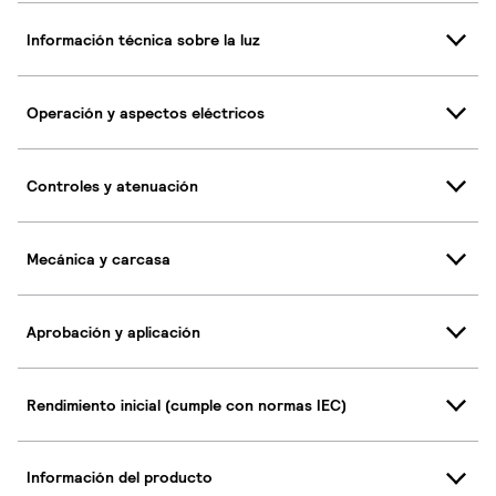
Información técnica sobre la luz
Operación y aspectos eléctricos
Controles y atenuación
Mecánica y carcasa
Aprobación y aplicación
Rendimiento inicial (cumple con normas IEC)
Información del producto