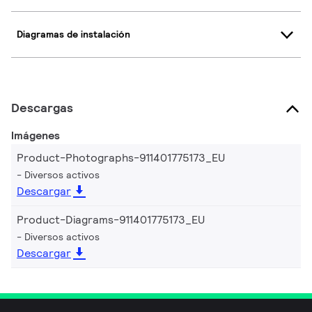
Diagramas de instalación
Descargas
Imágenes
Product-Photographs-911401775173_EU
Diversos activos
Descargar
Product-Diagrams-911401775173_EU
Diversos activos
Descargar