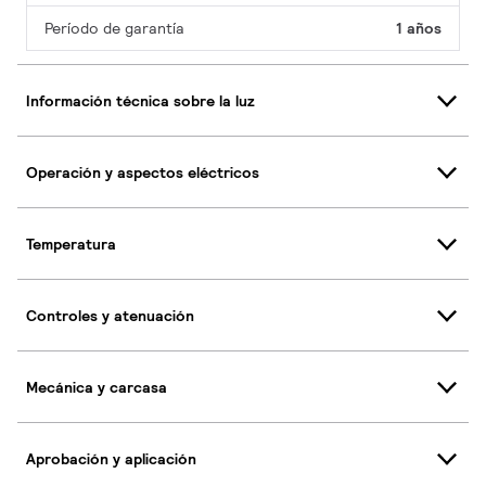
Período de garantía
1 años
Información técnica sobre la luz
Operación y aspectos eléctricos
Temperatura
Controles y atenuación
Mecánica y carcasa
Aprobación y aplicación