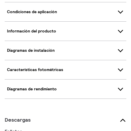
Condiciones de aplicación
Información del producto
Diagramas de instalación
Características fotométricas
Diagramas de rendimiento
Descargas