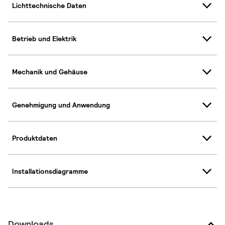
Lichttechnische Daten
Betrieb und Elektrik
Mechanik und Gehäuse
Genehmigung und Anwendung
Produktdaten
Installationsdiagramme
Downloads