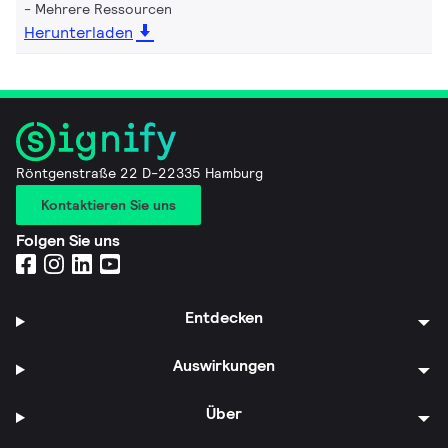
Mehrere Ressourcen
Herunterladen
Röntgenstraße 22 D-22335 Hamburg
Kontaktieren Sie uns
Folgen Sie uns
Entdecken
Auswirkungen
Über