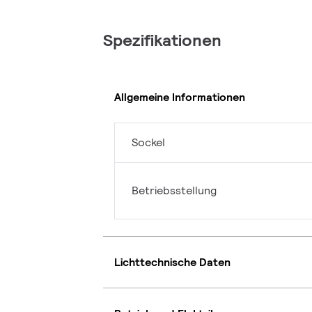
Spezifikationen
Allgemeine Informationen
Sockel
Betriebsstellung
Lichttechnische Daten