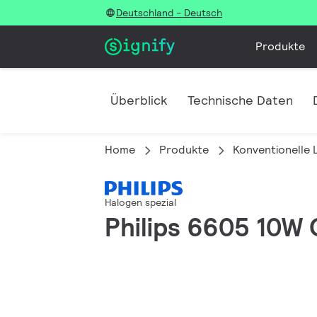
Deutschland - Deutsch
Produkte
Überblick
Technische Daten
Home
Produkte
Konventionelle
Halogen spezial
Philips 6605 10W 