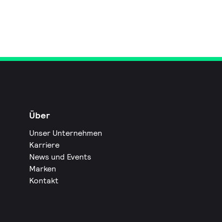
Über
Unser Unternehmen
Karriere
News und Events
Marken
Kontakt