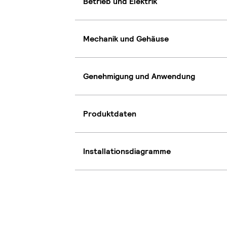
Betrieb und Elektrik
Mechanik und Gehäuse
Genehmigung und Anwendung
Produktdaten
Installationsdiagramme