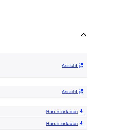
Ansicht
Ansicht
Herunterladen
Herunterladen