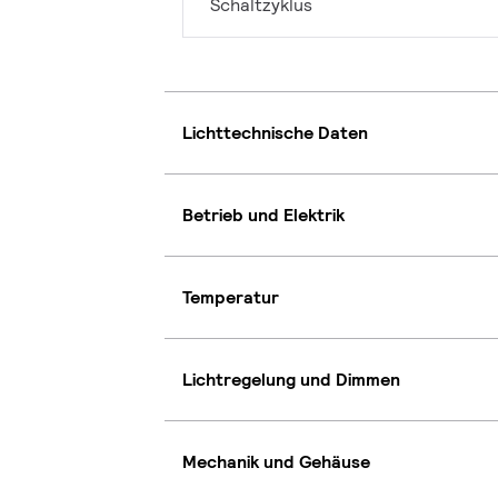
Schaltzyklus
Lichttechnische Daten
Betrieb und Elektrik
Temperatur
Lichtregelung und Dimmen
Mechanik und Gehäuse