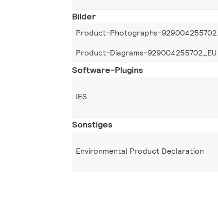
Bilder
Product-Photographs-929004255702
Product-Diagrams-929004255702_EU
Software-Plugins
IES
Sonstiges
Environmental Product Declaration