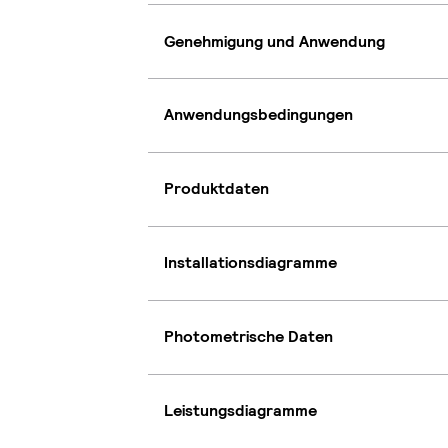
Genehmigung und Anwendung
Anwendungsbedingungen
Produktdaten
Installationsdiagramme
Photometrische Daten
Leistungsdiagramme