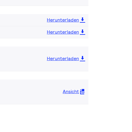
Herunterladen
Herunterladen
Herunterladen
Ansicht