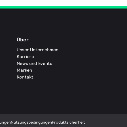
Über
Unser Unternehmen
Karriere
News und Events
Marken
Kontakt
ungen
Nutzungsbedingungen
Produktsicherheit