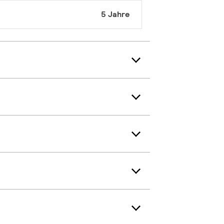
5 Jahre