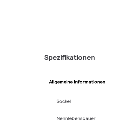
Spezifikationen
Allgemeine Informationen
Sockel
Nennlebensdauer