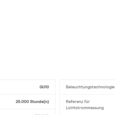
GU10
Beleuchtungstechnologie
25.000 Stunde(n)
Referenz für
Lichtstrommessung