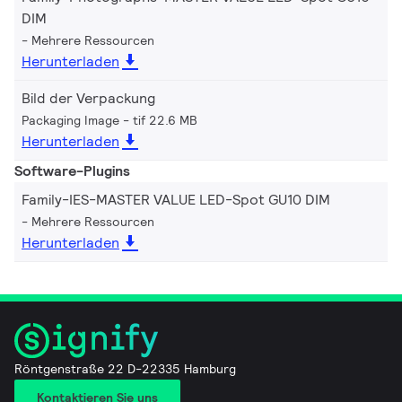
DIM
Mehrere Ressourcen
Herunterladen
Bild der Verpackung
Packaging Image
tif 22.6 MB
Herunterladen
Software-Plugins
Family-IES-MASTER VALUE LED-Spot GU10 DIM
Mehrere Ressourcen
Herunterladen
Röntgenstraße 22 D-22335 Hamburg
Kontaktieren Sie uns