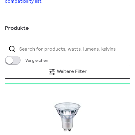
compatibility list
Produkte
Vergleichen
Weitere Filter