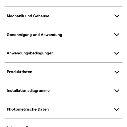
Mechanik und Gehäuse
Genehmigung und Anwendung
Anwendungsbedingungen
Produktdaten
Installationsdiagramme
Photometrische Daten