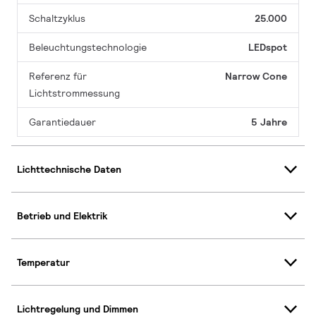
Schaltzyklus
25.000
Beleuchtungstechnologie
LEDspot
Referenz für
Narrow Cone
Lichtstrommessung
Garantiedauer
5 Jahre
Lichttechnische Daten
Betrieb und Elektrik
Temperatur
Lichtregelung und Dimmen