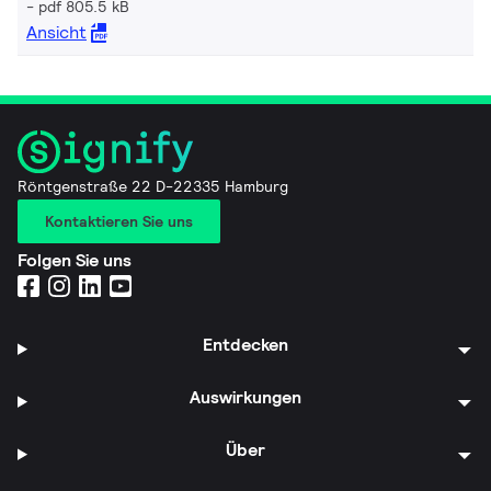
pdf 805.5 kB
Ansicht
Röntgenstraße 22 D-22335 Hamburg
Kontaktieren Sie uns
Folgen Sie uns
Entdecken
Auswirkungen
Über