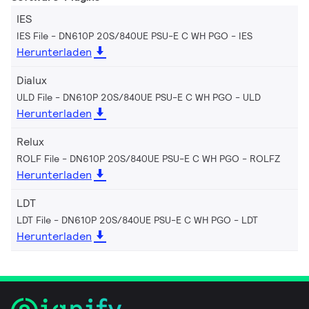
IES
IES File - DN610P 20S/840UE PSU-E C WH PGO
IES
Herunterladen
Dialux
ULD File - DN610P 20S/840UE PSU-E C WH PGO
ULD
Herunterladen
Relux
ROLF File - DN610P 20S/840UE PSU-E C WH PGO
ROLFZ
Herunterladen
LDT
LDT File - DN610P 20S/840UE PSU-E C WH PGO
LDT
Herunterladen