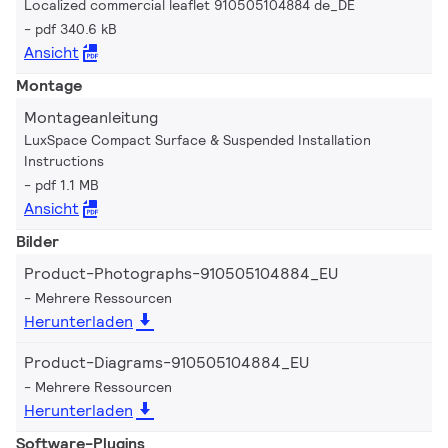
Localized commercial leaflet 910505104884 de_DE
pdf 340.6 kB
Ansicht
Montage
Montageanleitung
LuxSpace Compact Surface & Suspended Installation
Instructions
pdf 1.1 MB
Ansicht
Bilder
Product-Photographs-910505104884_EU
Mehrere Ressourcen
Herunterladen
Product-Diagrams-910505104884_EU
Mehrere Ressourcen
Herunterladen
Software-Plugins