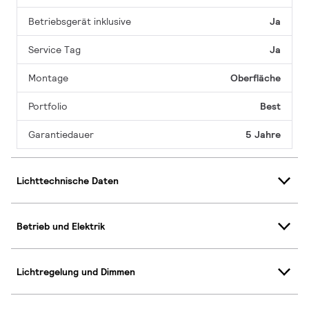
Betriebsgerät inklusive
Ja
Service Tag
Ja
Montage
Oberfläche
Portfolio
Best
Garantiedauer
5 Jahre
Lichttechnische Daten
Betrieb und Elektrik
Lichtregelung und Dimmen