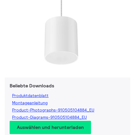
Beliebte Downloads
Produktdatenblatt
Montageanleitung
Product-Photographs-910505104884_EU
Product-Diagrams-910505104884_EU
Auswählen und herunterladen