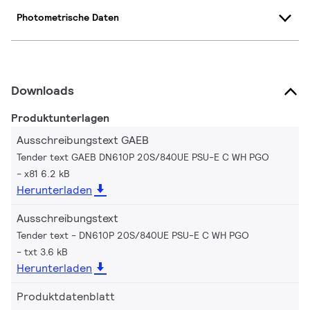
Photometrische Daten
Downloads
Produktunterlagen
Ausschreibungstext GAEB
Tender text GAEB DN610P 20S/840UE PSU-E C WH PGO
x81 6.2 kB
Herunterladen
Ausschreibungstext
Tender text - DN610P 20S/840UE PSU-E C WH PGO
txt 3.6 kB
Herunterladen
Produktdatenblatt