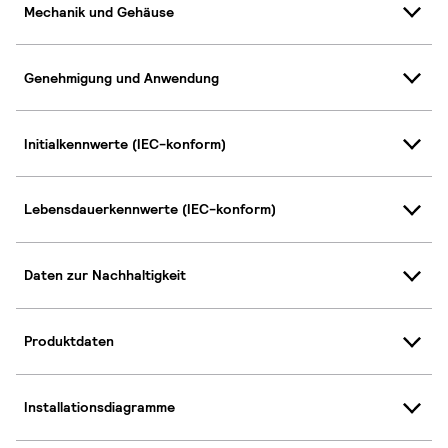
Mechanik und Gehäuse
Genehmigung und Anwendung
Initialkennwerte (IEC-konform)
Lebensdauerkennwerte (IEC-konform)
Daten zur Nachhaltigkeit
Produktdaten
Installationsdiagramme