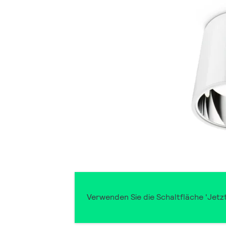
Verwenden Sie die Schaltfläche 'Jetz