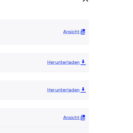
Ansicht
Herunterladen
Herunterladen
Ansicht