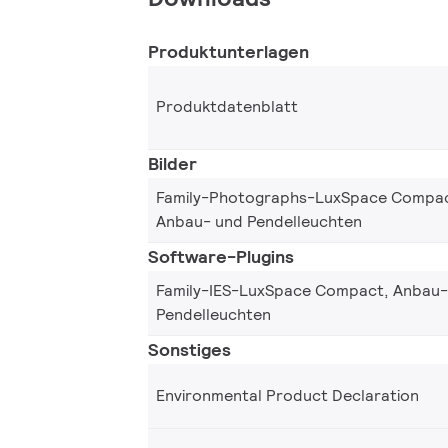
Produktunterlagen
Produktdatenblatt
Bilder
Family-Photographs-LuxSpace Compac
Anbau- und Pendelleuchten
Software-Plugins
Family-IES-LuxSpace Compact, Anbau-
Pendelleuchten
Sonstiges
Environmental Product Declaration