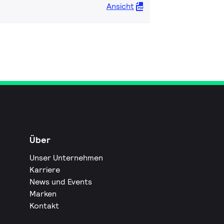
Ansicht
Über
Unser Unternehmen
Karriere
News und Events
Marken
Kontakt