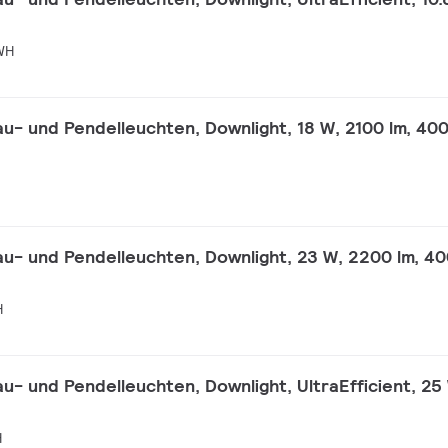
WH
- und Pendelleuchten, Downlight, 18 W, 2100 lm, 400
- und Pendelleuchten, Downlight, 23 W, 2200 lm, 40
H
- und Pendelleuchten, Downlight, UltraEfficient, 25
H