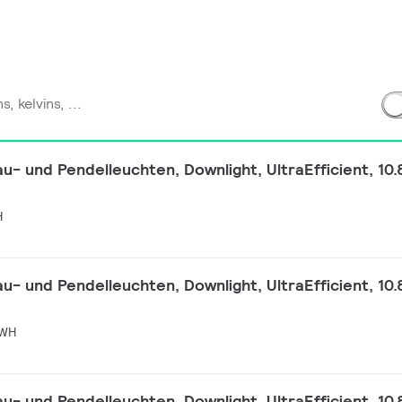
 und Pendelleuchten, Downlight, UltraEfficient, 10.
H
 und Pendelleuchten, Downlight, UltraEfficient, 10.
 WH
 und Pendelleuchten, Downlight, UltraEfficient, 10.