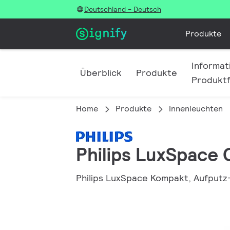
Deutschland - Deutsch
Produkte
Informat
Überblick
Produkte
Produktf
Home
Produkte
Innenleuchten
Philips LuxSpace
Philips LuxSpace Kompakt, Aufputz-