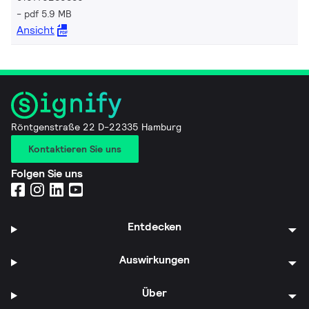
pdf 5.9 MB
Ansicht
Röntgenstraße 22 D-22335 Hamburg
Kontaktieren Sie uns
Folgen Sie uns
Entdecken
Auswirkungen
Über