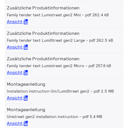
Zusätzliche Produktinformationen
Family tender text Lumistreet gen2 Mini
pdf 262.4 kB
Ansicht
Zusätzliche Produktinformationen
Family tender text LumiStreet gen2 Large
pdf 262.5 kB
Ansicht
Zusätzliche Produktinformationen
Family tender text Lumistreet gen2 Micro
pdf 257.8 kB
Ansicht
Montageanleitung
Installation instruction Uni/LumiStreet gen2
pdf 2.5 MB
Ansicht
Montageanleitung
Unistreet gen2 installation instruction
pdf 5.4 MB
Ansicht