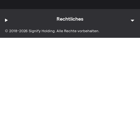
Rechtliches
© 2018-2026 Signify Holding. Alle Rechte vorbehalten.