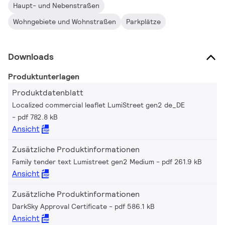
Haupt- und Nebenstraßen
Wohngebiete und Wohnstraßen
Parkplätze
Downloads
Produktunterlagen
Produktdatenblatt
Localized commercial leaflet LumiStreet gen2 de_DE
pdf 782.8 kB
Ansicht
Zusätzliche Produktinformationen
Family tender text Lumistreet gen2 Medium
pdf 261.9 kB
Ansicht
Zusätzliche Produktinformationen
DarkSky Approval Certificate
pdf 586.1 kB
Ansicht