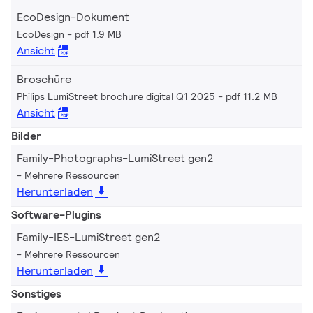
EcoDesign-Dokument
EcoDesign
pdf 1.9 MB
Ansicht
Broschüre
Philips LumiStreet brochure digital Q1 2025
pdf 11.2 MB
Ansicht
Bilder
Family-Photographs-LumiStreet gen2
Mehrere Ressourcen
Herunterladen
Software-Plugins
Family-IES-LumiStreet gen2
Mehrere Ressourcen
Herunterladen
Sonstiges