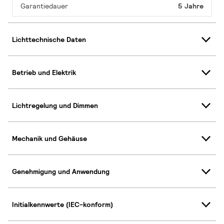
Garantiedauer
5 Jahre
Lichttechnische Daten
Betrieb und Elektrik
Lichtregelung und Dimmen
Mechanik und Gehäuse
Genehmigung und Anwendung
Initialkennwerte (IEC-konform)