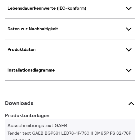
Lebensdauerkennwerte (IEC-konform)
Daten zur Nachhaltigkeit
Produktdaten
Installationsdiagramme
Downloads
Produktunterlagen
Ausschreibungstext GAEB
Tender text GAEB BGP391 LED78-1P/730 II DM65P FS 32/76P