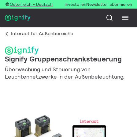
Österreich - Deutsch
Investoren
Newsletter abonnieren
Interact für Außenbereiche
Signify Gruppenschranksteuerung
Überwachung und Steuerung von
Leuchtennetzwerke in der Außenbeleuchtung.