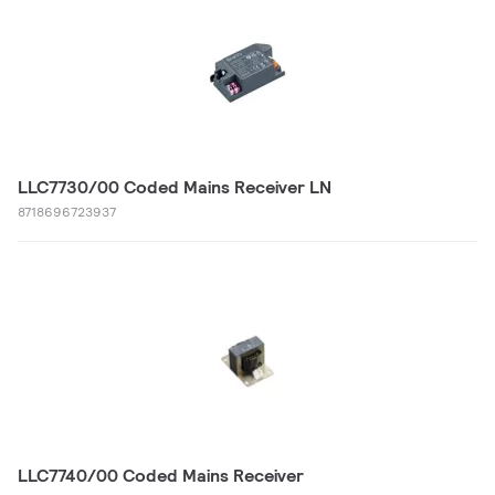
LLC7730/00 Coded Mains Receiver LN
8718696723937
LLC7740/00 Coded Mains Receiver