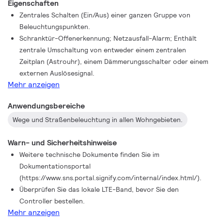
Eigenschaften
Zentrales Schalten (Ein/Aus) einer ganzen Gruppe von
Beleuchtungspunkten.
Schranktür-Offenerkennung; Netzausfall-Alarm; Enthält
zentrale Umschaltung von entweder einem zentralen
Zeitplan (Astrouhr), einem Dämmerungsschalter oder einem
externen Auslösesignal.
Mehr anzeigen
Anwendungsbereiche
Wege und Straßenbeleuchtung in allen Wohngebieten.
Warn- und Sicherheitshinweise
Weitere technische Dokumente finden Sie im
Dokumentationsportal
(https://www.sns.portal.signify.com/internal/index.html/).
Überprüfen Sie das lokale LTE-Band, bevor Sie den
Controller bestellen.
Mehr anzeigen