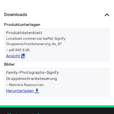
Downloads
Produktunterlagen
Produktdatenblatt
Localized commercial leaflet Signify
Gruppenschranksteuerung de_AT
pdf 845.8 kB
Ansicht
Bilder
Family-Photographs-Signify
Gruppenschranksteuerung
Mehrere Ressourcen
Herunterladen