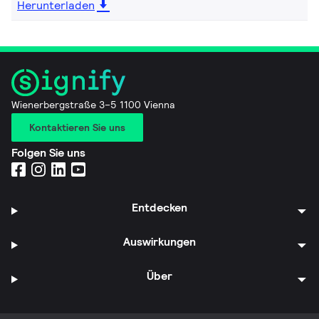
Herunterladen
Wienerbergstraße 3–5 1100 Vienna
Kontaktieren Sie uns
Folgen Sie uns
Entdecken
Auswirkungen
Über