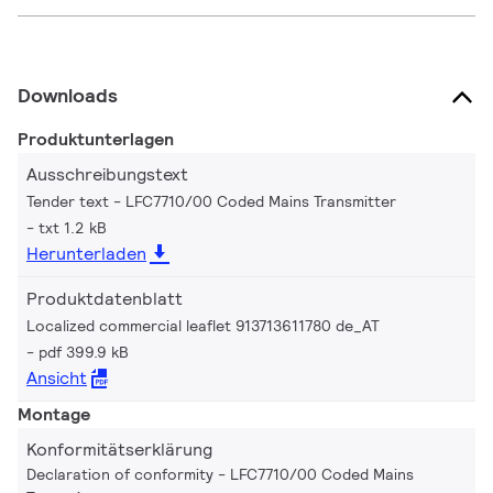
Downloads
Produktunterlagen
Ausschreibungstext
Tender text - LFC7710/00 Coded Mains Transmitter
txt 1.2 kB
Herunterladen
Produktdatenblatt
Localized commercial leaflet 913713611780 de_AT
pdf 399.9 kB
Ansicht
Montage
Konformitätserklärung
Declaration of conformity - LFC7710/00 Coded Mains