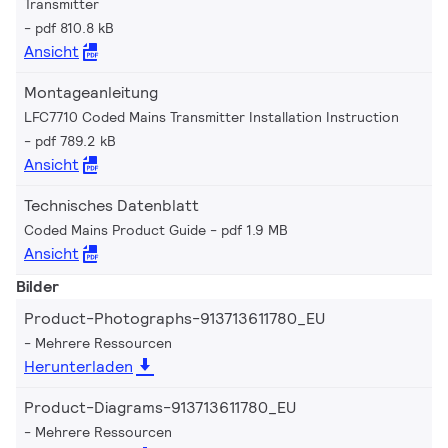
Transmitter
pdf 810.8 kB
Ansicht
Montageanleitung
LFC7710 Coded Mains Transmitter Installation Instruction
pdf 789.2 kB
Ansicht
Technisches Datenblatt
Coded Mains Product Guide
pdf 1.9 MB
Ansicht
Bilder
Product-Photographs-913713611780_EU
Mehrere Ressourcen
Herunterladen
Product-Diagrams-913713611780_EU
Mehrere Ressourcen