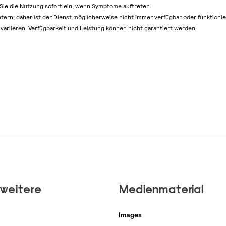
n Sie die Nutzung sofort ein, wenn Symptome auftreten.
etern; daher ist der Dienst möglicherweise nicht immer verfügbar oder funktionie
variieren. Verfügbarkeit und Leistung können nicht garantiert werden.
 weitere
Medienmaterial
Images