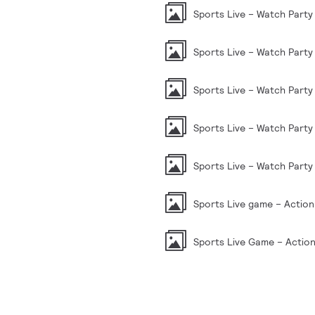
Sports Live – Watch Party
Sports Live – Watch Party
Sports Live – Watch Party
Sports Live – Watch Party
Sports Live – Watch Party
Sports Live game – Action
Sports Live Game – Actio