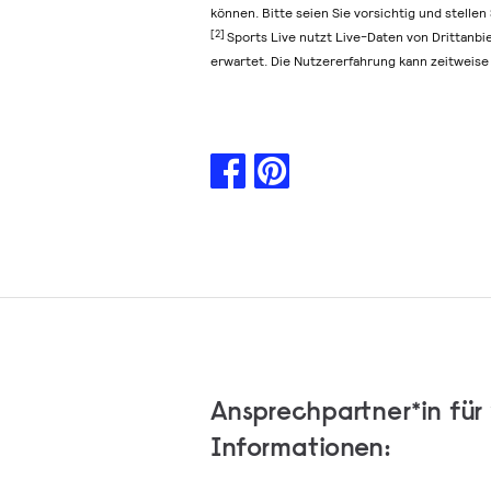
können. Bitte seien Sie vorsichtig und stelle
[2]
Sports Live nutzt Live-Daten von Drittanbi
erwartet. Die Nutzererfahrung kann zeitweise 
Ansprechpartner*in für
Informationen: