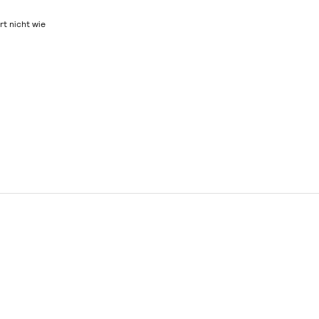
rt nicht wie