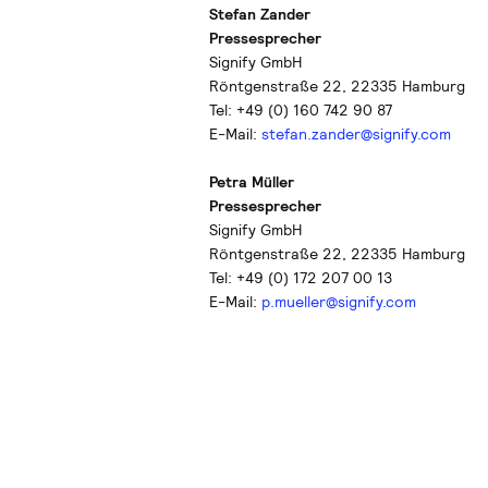
Stefan Zander
Pressesprecher
Signify GmbH
Röntgenstraße 22, 22335 Hamburg
Tel: +49 (0) 160 742 90 87
E-Mail:
stefan.zander@signify.com
Petra Müller
Pressesprecher
Signify GmbH
Röntgenstraße 22, 22335 Hamburg
Tel: +49 (0) 172 207 00 13
E-Mail:
p.mueller@signify.com