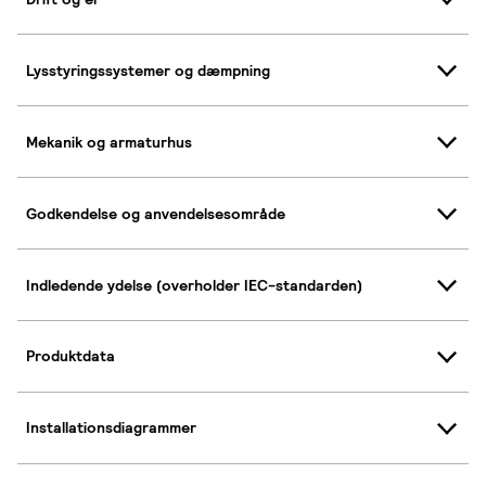
Lysstyringssystemer og dæmpning
Mekanik og armaturhus
Godkendelse og anvendelsesområde
Indledende ydelse (overholder IEC-standarden)
Produktdata
Installationsdiagrammer