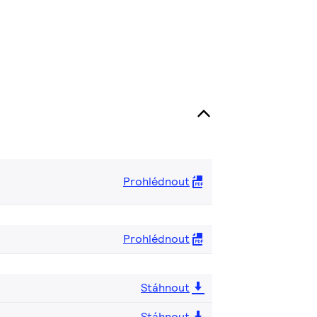
Prohlédnout
Prohlédnout
Stáhnout
Stáhnout