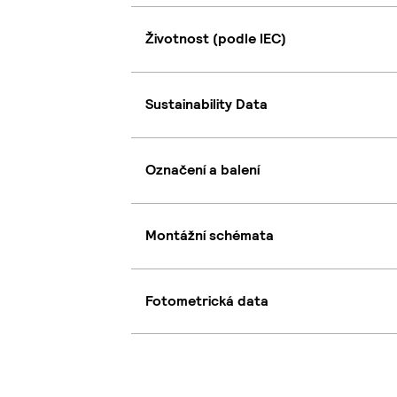
Životnost (podle IEC)
Sustainability Data
Označení a balení
Montážní schémata
Fotometrická data