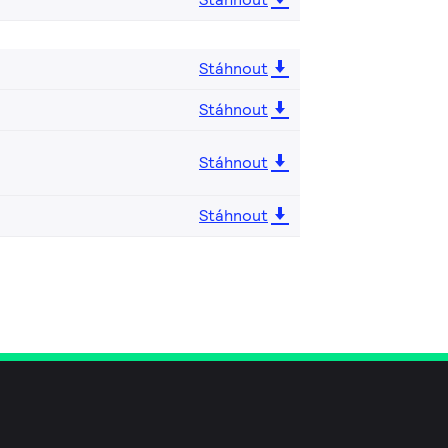
Stáhnout
Stáhnout
Stáhnout
Stáhnout