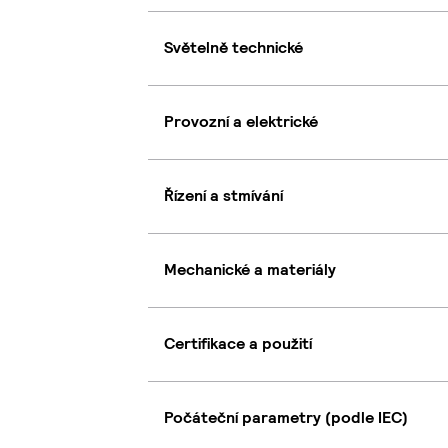
Světelně technické
Provozní a elektrické
Řízení a stmívání
Mechanické a materiály
Certifikace a použití
Počáteční parametry (podle IEC)