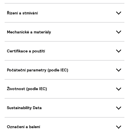
Řízení a stmívání
Mechanické a materiály
Certifikace a použití
Počáteční parametry (podle IEC)
Životnost (podle IEC)
Sustainability Data
Označení a balení