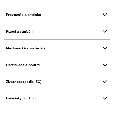
Provozní a elektrické
Řízení a stmívání
Mechanické a materiály
Certifikace a použití
Životnost (podle IEC)
Podmínky použití