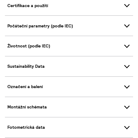
Certifikace a použití
Počáteční parametry (podle IEC)
Životnost (podle IEC)
Sustainability Data
Označení a balení
Montážní schémata
Fotometrická data