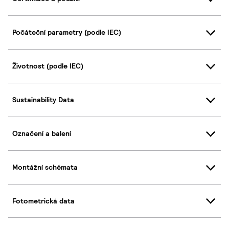
Počáteční parametry (podle IEC)
Životnost (podle IEC)
Sustainability Data
Označení a balení
Montážní schémata
Fotometrická data