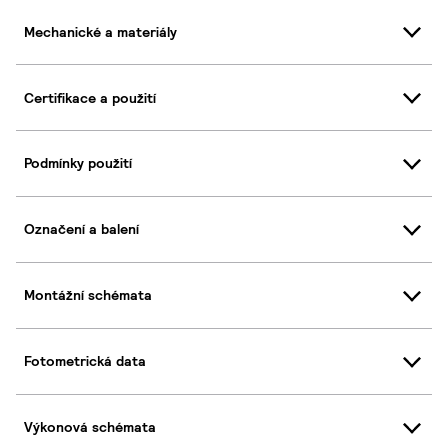
Mechanické a materiály
Certifikace a použití
Podmínky použití
Označení a balení
Montážní schémata
Fotometrická data
Výkonová schémata