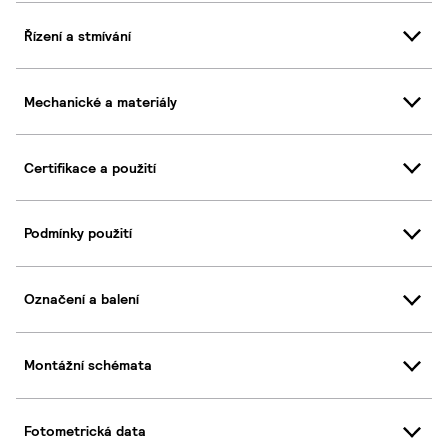
Řízení a stmívání
Mechanické a materiály
Certifikace a použití
Podmínky použití
Označení a balení
Montážní schémata
Fotometrická data