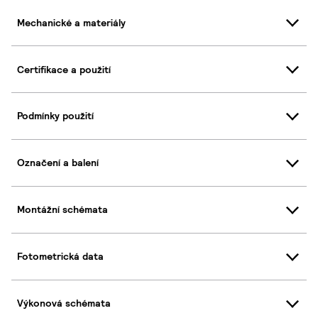
Mechanické a materiály
Certifikace a použití
Podmínky použití
Označení a balení
Montážní schémata
Fotometrická data
Výkonová schémata