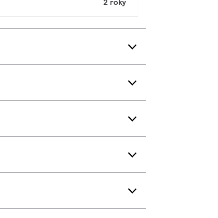
2 roky