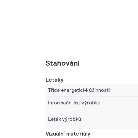
Stahování
Letáky
Třída energetické účinnosti
Informační list výrobku
Leták výrobků
Vizuální materiály