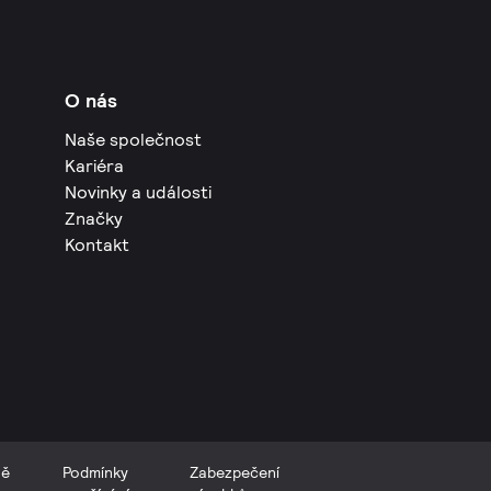
O nás
Naše společnost
Kariéra
Novinky a události
Značky
Kontakt
ně
Podmínky
Zabezpečení