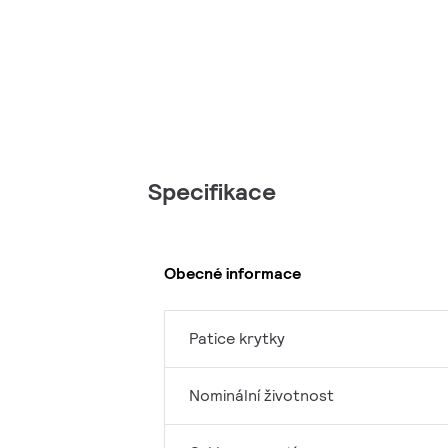
Specifikace
Obecné informace
Patice krytky
Nominální životnost