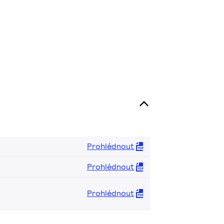
Prohlédnout
Prohlédnout
Prohlédnout