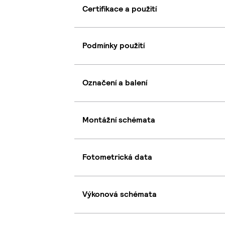
Certifikace a použití
Podmínky použití
Označení a balení
Montážní schémata
Fotometrická data
Výkonová schémata