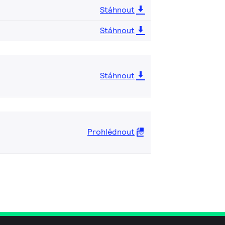
Stáhnout
Stáhnout
Stáhnout
Prohlédnout