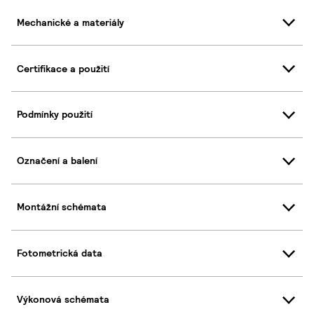
Mechanické a materiály
Certifikace a použití
Podmínky použití
Označení a balení
Montážní schémata
Fotometrická data
Výkonová schémata