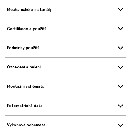
Mechanické a materiály
Certifikace a použití
Podmínky použití
Označení a balení
Montážní schémata
Fotometrická data
Výkonová schémata