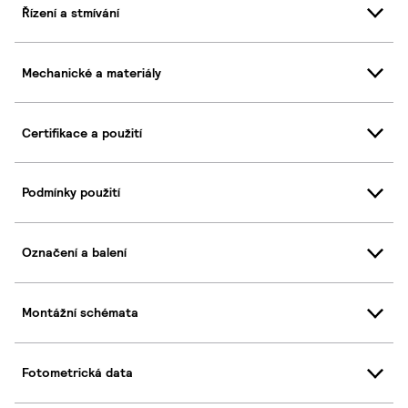
Řízení a stmívání
Mechanické a materiály
Certifikace a použití
Podmínky použití
Označení a balení
Montážní schémata
Fotometrická data