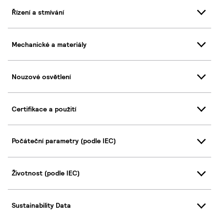
Řízení a stmívání
Mechanické a materiály
Nouzové osvětlení
Certifikace a použití
Počáteční parametry (podle IEC)
Životnost (podle IEC)
Sustainability Data