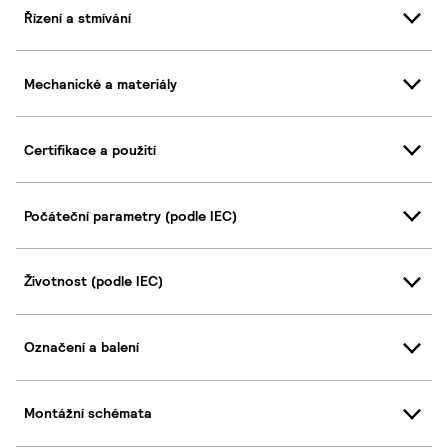
Řízení a stmívání
Mechanické a materiály
Certifikace a použití
Počáteční parametry (podle IEC)
Životnost (podle IEC)
Označení a balení
Montážní schémata