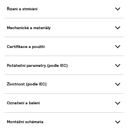
Řízení a stmívání
Mechanické a materiály
Certifikace a použití
Počáteční parametry (podle IEC)
Životnost (podle IEC)
Označení a balení
Montážní schémata