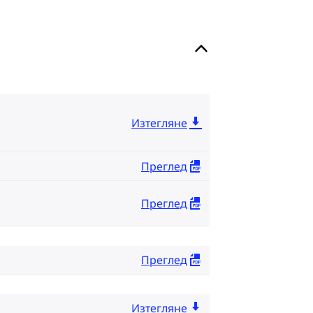
Изтегляне
Преглед
Преглед
Преглед
Изтегляне