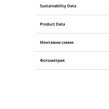
Sustainability Data
Product Data
Монтажни схеми
Фотометрия