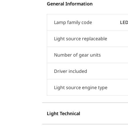
General Information
Lamp family code
LED
Light source replaceable
Number of gear units
Driver included
Light source engine type
Light Technical