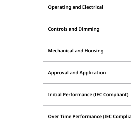
Operating and Electrical
Controls and Dimming
Mechanical and Housing
Approval and Application
Initial Performance (IEC Compliant)
Over Time Performance (IEC Complia