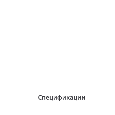
Спецификации