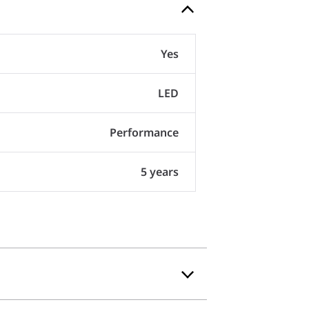
Yes
LED
Performance
5 years