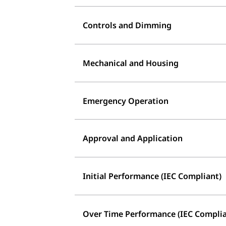
Controls and Dimming
Mechanical and Housing
Emergency Operation
Approval and Application
Initial Performance (IEC Compliant)
Over Time Performance (IEC Complia