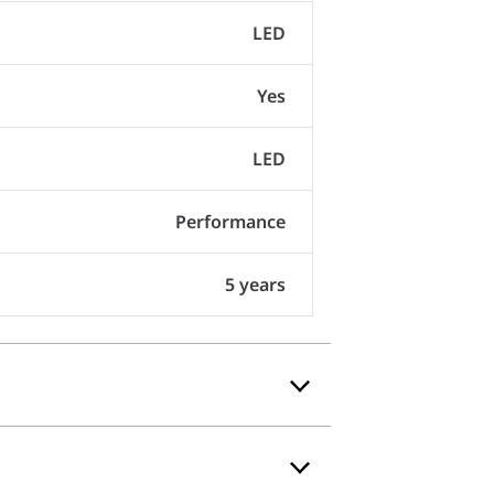
LED
Yes
LED
Performance
5 years