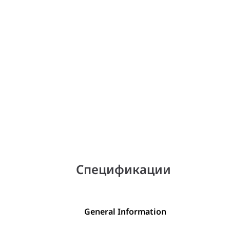
Спецификации
General Information