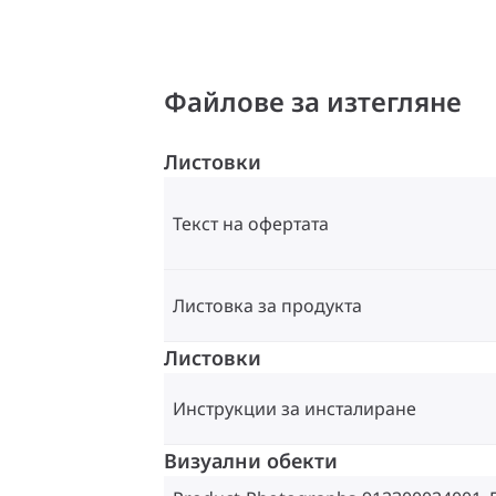
Файлове за изтегляне
Листовки
Текст на офертата
Листовка за продукта
Листовки
Инструкции за инсталиране
Визуални обекти