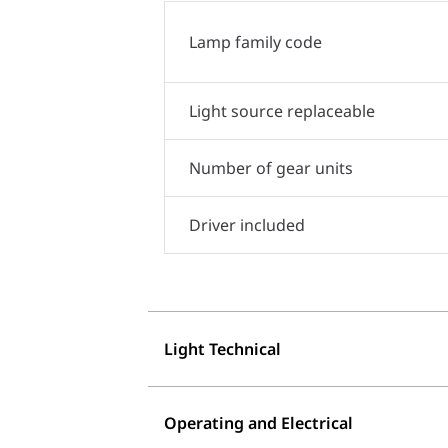
Lamp family code
Light source replaceable
Number of gear units
Driver included
Light Technical
Operating and Electrical