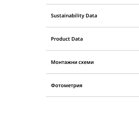
Sustainability Data
Product Data
Монтажни схеми
Фотометрия