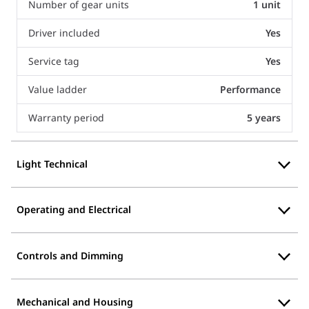
Number of gear units
1 unit
Driver included
Yes
Service tag
Yes
Value ladder
Performance
Warranty period
5 years
Light Technical
Operating and Electrical
Controls and Dimming
Mechanical and Housing