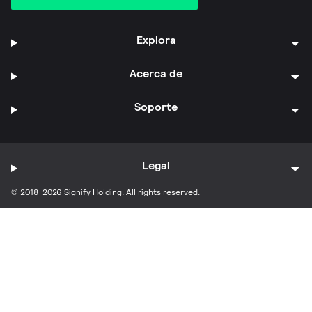
Explora
Acerca de
Soporte
Legal
© 2018-2026 Signify Holding. All rights reserved.