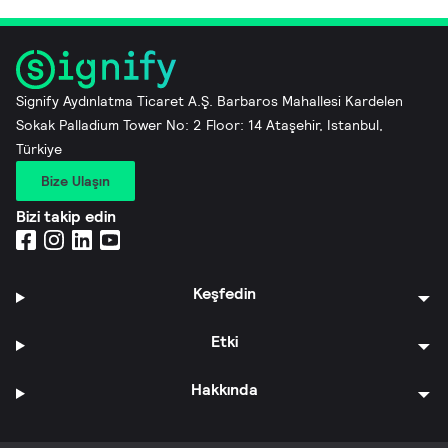
Signify Aydınlatma Ticaret A.Ş. Barbaros Mahallesi Kardelen
Sokak Palladium Tower No: 2 Floor: 14 Ataşehir, Istanbul,
Türkiye
Bize Ulaşın
Bizi takip edin
Keşfedin
Etki
Hakkında