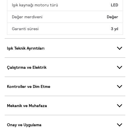
Işık kaynağı motoru türü
LED
Değer merdiveni
Değer
Garanti süresi
3 yıl
Işık Teknik Ayrıntıları
Çalıştırma ve Elektrik
Kontroller ve Dim Etme
Mekanik ve Muhafaza
Onay ve Uygulama