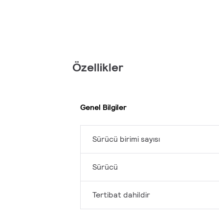
Özellikler
Genel Bilgiler
Sürücü birimi sayısı
Sürücü
Tertibat dahildir