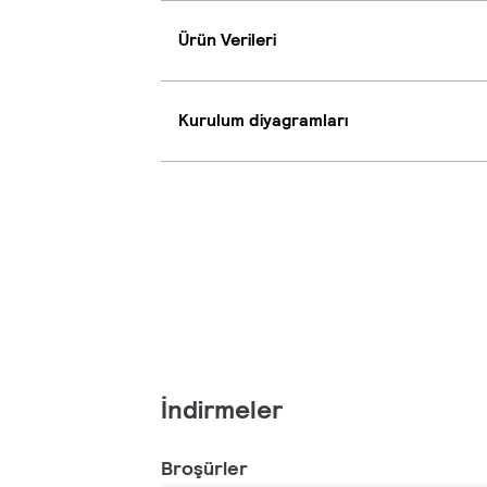
Ürün Verileri
Kurulum diyagramları
İndirmeler
Broşürler