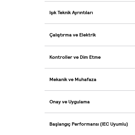
Işık Teknik Ayrıntıları
Çalıştırma ve Elektrik
Kontroller ve Dim Etme
Mekanik ve Muhafaza
Onay ve Uygulama
Başlangıç Performansı (IEC Uyumlu)