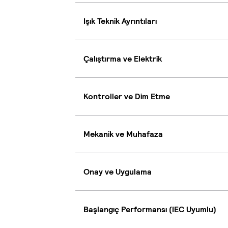
Işık Teknik Ayrıntıları
Çalıştırma ve Elektrik
Kontroller ve Dim Etme
Mekanik ve Muhafaza
Onay ve Uygulama
Başlangıç Performansı (IEC Uyumlu)