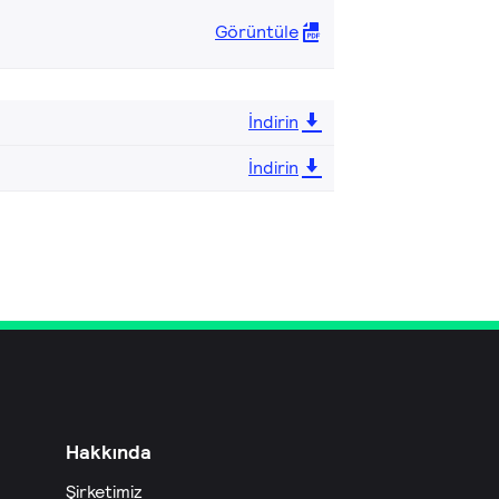
Görüntüle
İndirin
İndirin
Hakkında
Şirketimiz