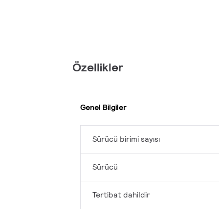
Özellikler
Genel Bilgiler
Sürücü birimi sayısı
Sürücü
Tertibat dahildir