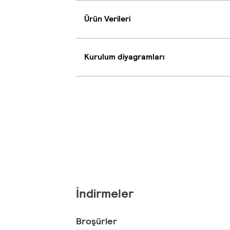
Ürün Verileri
Kurulum diyagramları
İndirmeler
Broşürler