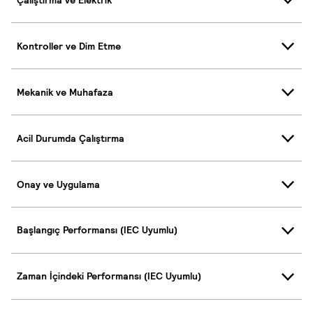
Kontroller ve Dim Etme
Mekanik ve Muhafaza
Acil Durumda Çalıştırma
Onay ve Uygulama
Başlangıç Performansı (IEC Uyumlu)
Zaman İçindeki Performansı (IEC Uyumlu)