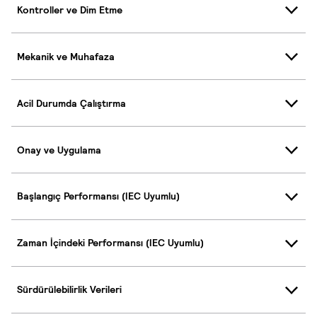
Kontroller ve Dim Etme
Mekanik ve Muhafaza
Acil Durumda Çalıştırma
Onay ve Uygulama
Başlangıç Performansı (IEC Uyumlu)
Zaman İçindeki Performansı (IEC Uyumlu)
Sürdürülebilirlik Verileri