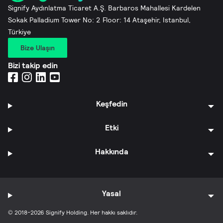
Signify Aydınlatma Ticaret A.Ş. Barbaros Mahallesi Kardelen
Sokak Palladium Tower No: 2 Floor: 14 Ataşehir, Istanbul,
Türkiye
Bize Ulaşın
Bizi takip edin
Keşfedin
Etki
Hakkında
Yasal
© 2018-2026 Signify Holding. Her hakkı saklıdır.