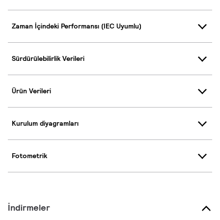
Zaman İçindeki Performansı (IEC Uyumlu)
Sürdürülebilirlik Verileri
Ürün Verileri
Kurulum diyagramları
Fotometrik
İndirmeler