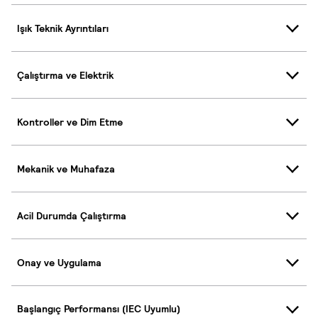
Işık Teknik Ayrıntıları
Çalıştırma ve Elektrik
Kontroller ve Dim Etme
Mekanik ve Muhafaza
Acil Durumda Çalıştırma
Onay ve Uygulama
Başlangıç Performansı (IEC Uyumlu)