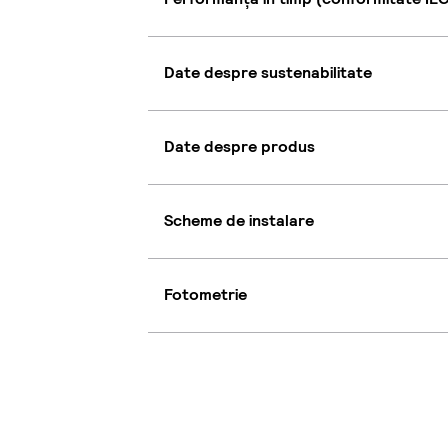
Date despre sustenabilitate
Date despre produs
Scheme de instalare
Fotometrie