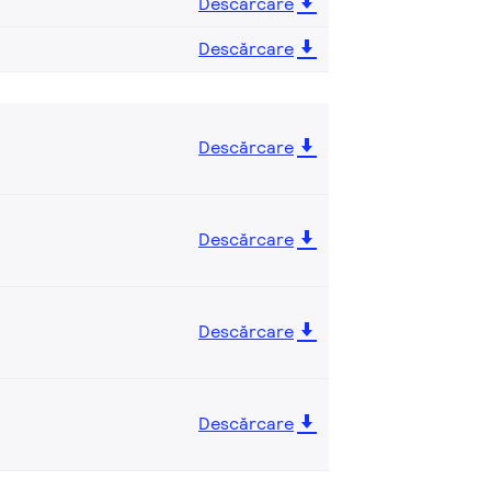
Descărcare
Descărcare
Descărcare
Descărcare
Descărcare
Descărcare