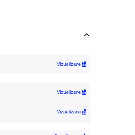
Vizualizare
Vizualizare
Vizualizare