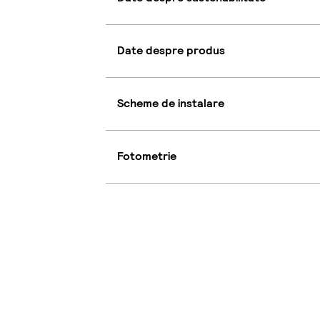
Date despre produs
Scheme de instalare
Fotometrie