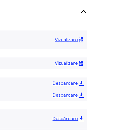
Vizualizare
Vizualizare
Descărcare
Descărcare
Descărcare