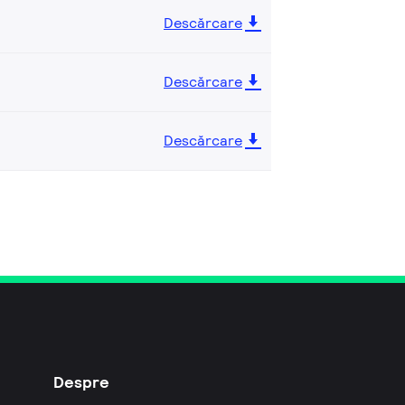
Descărcare
Descărcare
Descărcare
Despre