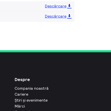
Descărcare
Descărcare
Despre
Compania noastră
Cariere
Știri și evenimente
Mărci