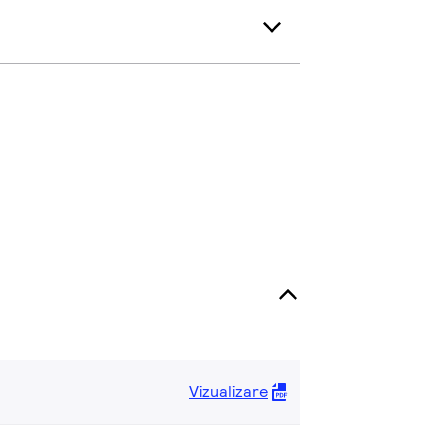
Vizualizare