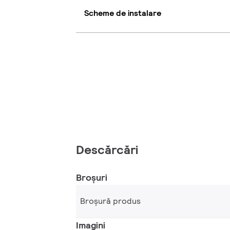
Scheme de instalare
Descărcări
Broșuri
Broșură produs
Imagini