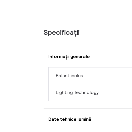
Specificații
Informații generale
Balast inclus
Lighting Technology
Date tehnice lumină