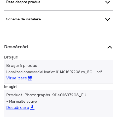
Date despre produs
Scheme de instalare
Descărcări
Broșuri
Broșură produs
Localized commercial leaflet 911401697208 ro_RO
pdf
Vizualizare
Imagini
Product-Photographs-911401697208_EU
Mai multe active
Descărcare