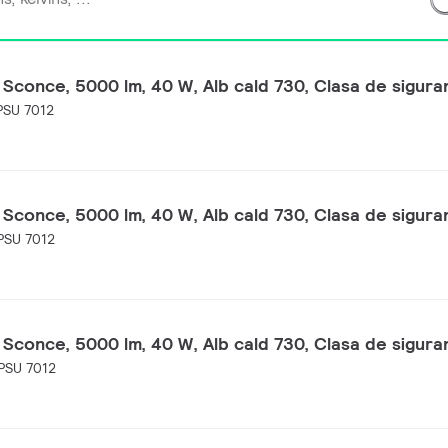
 Sconce, 5000 lm, 40 W, Alb cald 730, Clasa de siguran
SU 7012
 Sconce, 5000 lm, 40 W, Alb cald 730, Clasa de siguran
PSU 7012
 Sconce, 5000 lm, 40 W, Alb cald 730, Clasa de siguran
PSU 7012