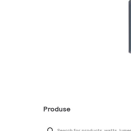
Produse