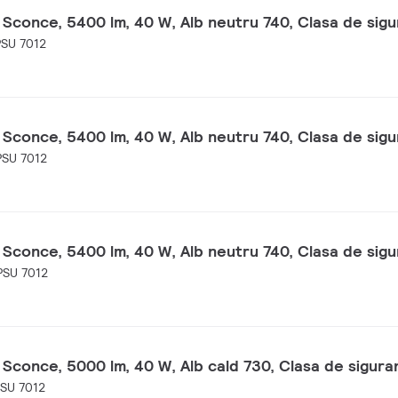
 Sconce, 5400 lm, 40 W, Alb neutru 740, Clasa de sigu
SU 7012
 Sconce, 5400 lm, 40 W, Alb neutru 740, Clasa de sigu
SU 7012
 Sconce, 5400 lm, 40 W, Alb neutru 740, Clasa de sigu
SU 7012
 Sconce, 5000 lm, 40 W, Alb cald 730, Clasa de siguran
SU 7012