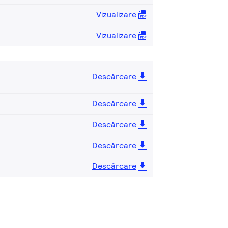
Vizualizare
Vizualizare
Descărcare
Descărcare
Descărcare
Descărcare
Descărcare