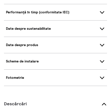
Performanță în timp (conformitate IEC)
Date despre sustenabilitate
Date despre produs
Scheme de instalare
Fotometrie
Descărcări