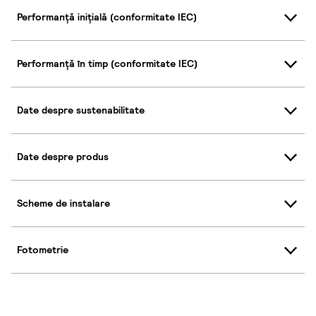
Performanță inițială (conformitate IEC)
Performanță în timp (conformitate IEC)
Date despre sustenabilitate
Date despre produs
Scheme de instalare
Fotometrie