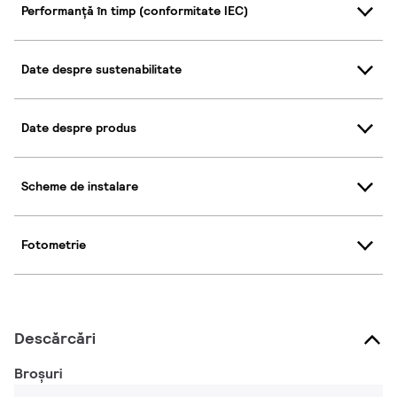
Performanță în timp (conformitate IEC)
Date despre sustenabilitate
Date despre produs
Scheme de instalare
Fotometrie
Descărcări
Broșuri