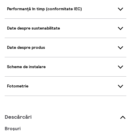
Performanță în timp (conformitate IEC)
Date despre sustenabilitate
Date despre produs
Scheme de instalare
Fotometrie
Descărcări
Broșuri