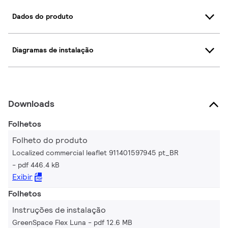
Dados do produto
Diagramas de instalação
Downloads
Folhetos
Folheto do produto
Localized commercial leaflet 911401597945 pt_BR
pdf 446.4 kB
Exibir
Folhetos
Instruções de instalação
GreenSpace Flex Luna
pdf 12.6 MB