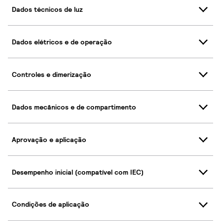
Dados técnicos de luz
Dados elétricos e de operação
Controles e dimerização
Dados mecânicos e de compartimento
Aprovação e aplicação
Desempenho inicial (compatível com IEC)
Condições de aplicação